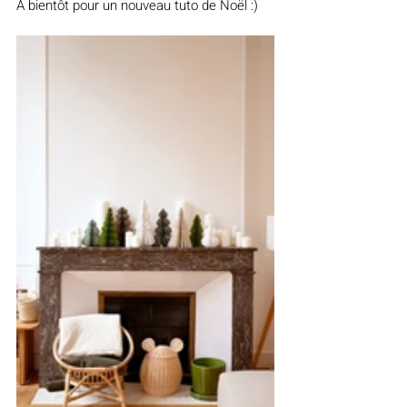
À bientôt pour un nouveau tuto de Noël :)