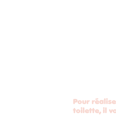
Pour réalise
toilette, il 