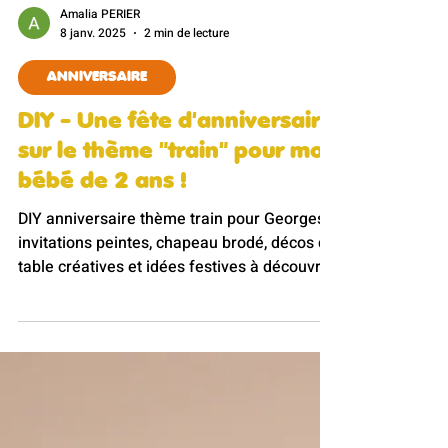
Amalia PERIER
8 janv. 2025
2 min de lecture
ANNIVERSAIRE
DIY - Une fête d'anniversaire
sur le thème "train" pour mon
bébé de 2 ans !
DIY anniversaire thème train pour Georges :
invitations peintes, chapeau brodé, décos de
table créatives et idées festives à découvrir
!