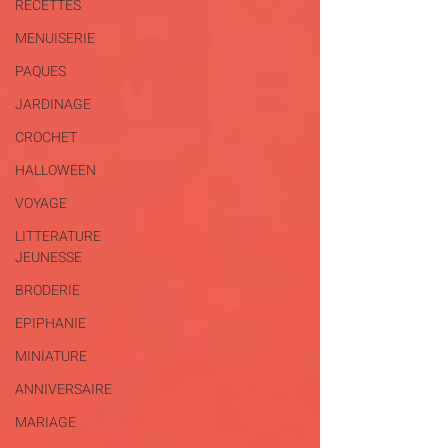
RECETTES
MENUISERIE
PAQUES
JARDINAGE
CROCHET
HALLOWEEN
VOYAGE
LITTERATURE
JEUNESSE
BRODERIE
EPIPHANIE
MINIATURE
ANNIVERSAIRE
MARIAGE