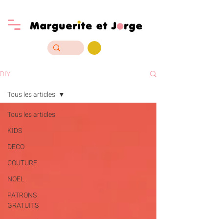
DIY
Tous les articles
Tous les articles
KIDS
DECO
COUTURE
NOEL
PATRONS
GRATUITS