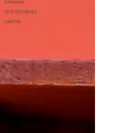
CARNAVAL
FETE DES MERES
CARTON