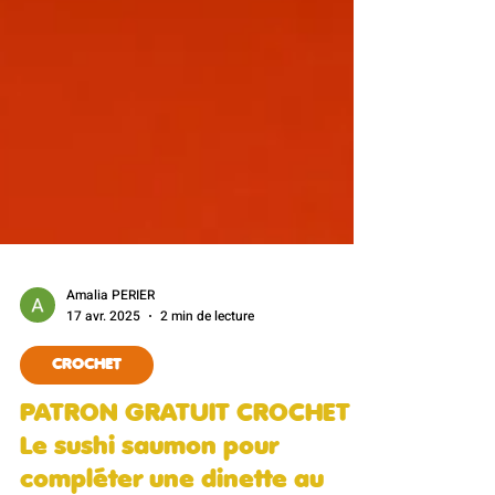
Amalia PERIER
17 avr. 2025
2 min de lecture
CROCHET