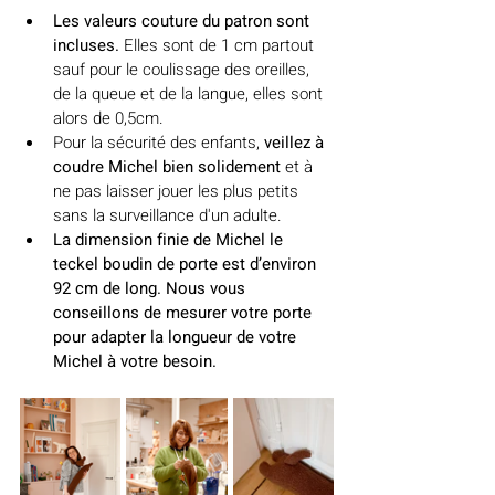
Les valeurs couture du patron sont 
incluses. 
Elles sont de 1 cm partout 
sauf pour le coulissage des oreilles, 
de la queue et de la langue, elles sont 
alors de 0,5cm.
Pour la sécurité des enfants, 
veillez à 
coudre Michel bien solidement
 et à 
ne pas laisser jouer les plus petits 
sans la surveillance d'un adulte.
La dimension finie de Michel le 
teckel boudin de porte est d’environ 
92 cm de long. Nous vous 
conseillons de mesurer votre porte 
pour adapter la longueur de votre 
Michel à votre besoin.