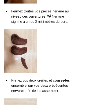
Fermez toutes vos pièces nervure au 
niveau des ouvertures. 💡 
Nervure 
signifie à un ou 2 millimètres du bord.
Prenez vos deux oreilles et 
cousez-les 
ensemble, sur vos deux précédentes 
nervures 
afin de les assembler.