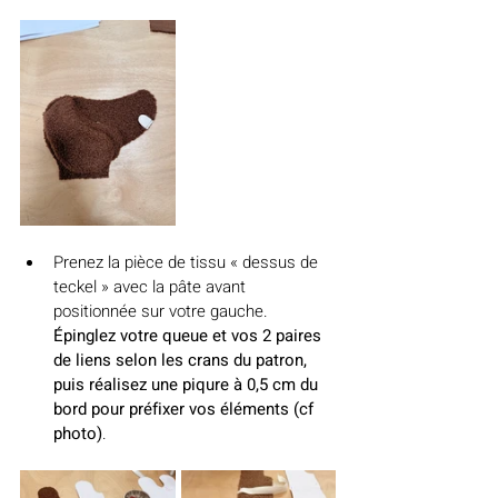
Prenez la pièce de tissu « dessus de 
teckel » avec la pâte avant 
positionnée sur votre gauche. 
Épinglez votre queue et vos 2 paires 
de liens selon les crans du patron, 
puis réalisez une piqure à 0,5 cm du 
bord pour préfixer vos éléments (cf 
photo)
. ­­