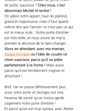
de porte, saucisse ? 
Chez nous, c'est 
désormais Michel le teckel ! 
On adore notre appart, haut de plafond, 
grand et majestueux, mais il faut quand 
même dire que l'ancien ce n'est pas ce qui 
est le mieux isolé… Notre porte d'entrée 
est très belle, et nous avons du mal à 
prendre la décision de la faire changer… 
Alors en attendant, avec ma maman, 
Atelier Pompon
 eu l'idée de coudre ce 
chien saucisse, parce qu'il se prête 
parfaitement à la forme ! 
Mais
aussi 
parce qu'il est terriblement mignon et 
attachant !
Bref, l'air ne passe définitivement plus 
sous notre porte et Georges est très 
heureux de savoir qu'un toutou garde 
sagement notre porte d'entrée ! 
Et parce qu'on est trop sympa, avec Atelier 