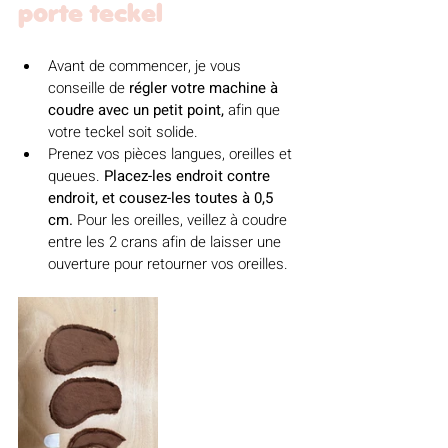
porte teckel
Avant de commencer, je vous 
conseille de 
régler votre machine à 
coudre avec un petit point,
 afin que 
votre teckel soit solide.
Prenez vos pièces langues, oreilles et 
queues. 
Placez-les endroit contre 
endroit, et cousez-les toutes à 0,5 
cm.
 Pour les oreilles, veillez à coudre 
entre les 2 crans afin de laisser une 
ouverture pour retourner vos oreilles. 