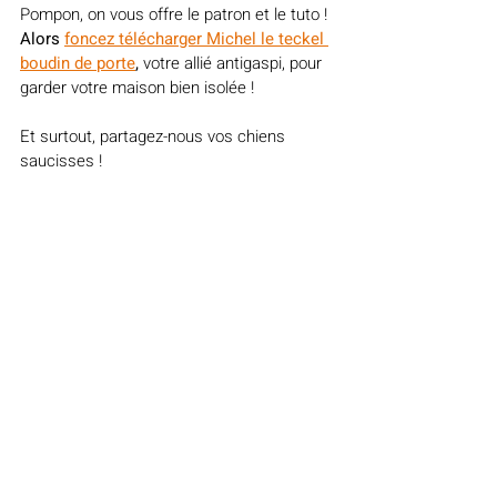
Pompon, on vous offre le patron et le tuto ! 
Alors 
foncez télécharger 
Michel le teckel 
boudin de porte
,
 votre allié antigaspi, pour 
garder votre maison bien isolée
 ! 
Et surtout, partagez-nous vos chiens 
saucisses ! 