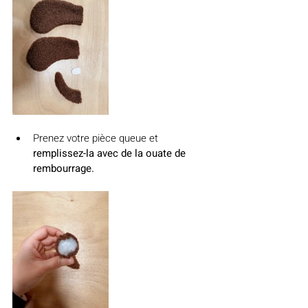
Prenez votre pièce queue et 
remplissez-la avec de la ouate de 
rembourrage.