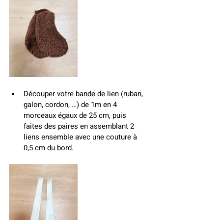
Découper votre bande de lien (ruban, 
galon, cordon, …) de 1m en 4 
morceaux égaux de 25 cm, puis 
faites des paires en assemblant 2 
liens ensemble avec une couture à 
0,5 cm du bord.