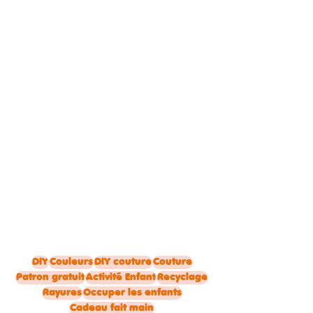
DIY
Couleurs
DIY couture
Couture
Patron gratuit
Activité Enfant
Recyclage
Rayures
Occuper les enfants
Cadeau fait main