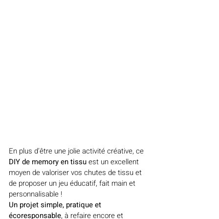
En plus d’être une jolie activité créative, ce 
DIY de memory en tissu
 est un excellent 
moyen de valoriser vos chutes de tissu et 
de proposer un jeu éducatif, fait main et 
personnalisable !
Un projet simple, pratique et 
écoresponsable
, à refaire encore et 