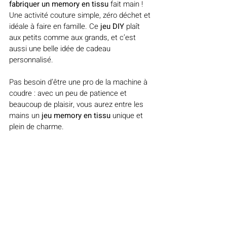
fabriquer un memory en tissu
 fait main ! 
Une activité couture simple, zéro déchet et 
idéale à faire en famille. Ce 
jeu DIY 
plaît 
aux petits comme aux grands, et c’est 
aussi une belle idée de cadeau 
personnalisé.
Pas besoin d’être une pro de la machine à 
coudre : avec un peu de patience et 
beaucoup de plaisir, vous aurez entre les 
mains un 
jeu memory en tissu
 unique et 
plein de charme.