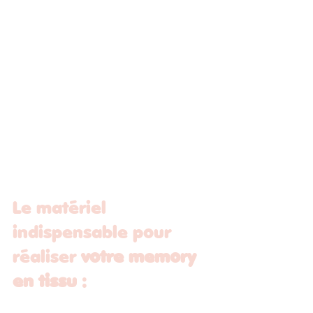
Le matériel 
indispensable pour 
réaliser 
votre memory 
en tissu
 :