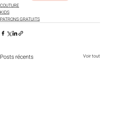
COUTURE
KIDS
PATRONS GRATUITS
Posts récents
Voir tout