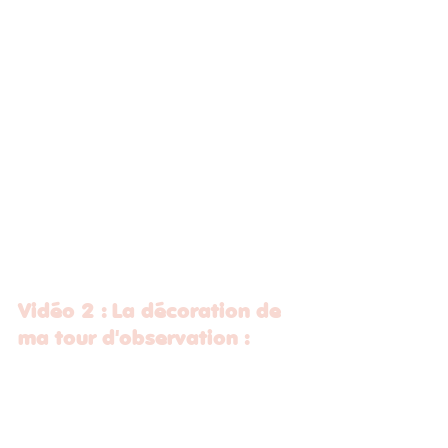
Vidéo 2 : La décoration de 
ma tour d'observation : 