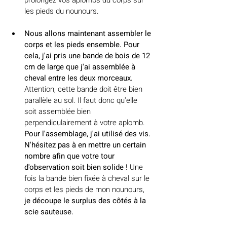
les pieds du nounours. 
Nous allons maintenant assembler le 
corps et les pieds ensemble. Pour 
cela, j'ai pris une bande de bois de 12 
cm de large que j'ai assemblée à 
cheval entre les deux morceaux. 
Attention, cette bande doit être bien 
parallèle au sol. Il faut donc qu'elle 
soit assemblée bien 
perpendiculairement à votre aplomb. 
Pour l'assemblage, j'ai utilisé des vis. 
N'hésitez pas à en mettre un certain 
nombre afin que votre tour 
d'observation soit bien solide !
 Une 
fois la bande bien fixée à cheval sur le 
corps et les pieds de mon nounours, 
je découpe le surplus des côtés à la 
scie sauteuse.