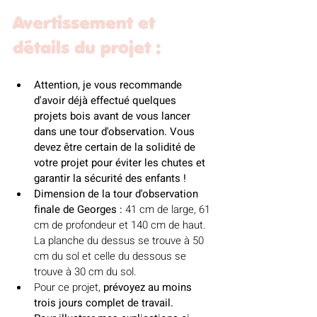
Avertissement et 
détails du projet : 
Attention, je vous recommande 
d'avoir déjà effectué quelques 
projets bois avant de vous lancer 
dans une tour d'observation. Vous 
devez être certain de la solidité de 
votre projet pour éviter les chutes et 
garantir la sécurité des enfants !
Dimension de la tour d'observation 
finale de Georges :
 41 cm de large, 61 
cm de profondeur et 140 cm de haut. 
La planche du dessus se trouve à 50 
cm du sol et celle du dessous se 
trouve à 30 cm du sol. 
Pour ce projet, 
prévoyez au moins 
trois jours complet de travail. 