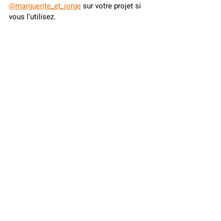
@marguerite_et_jorge
 sur votre projet si 
vous l'utilisez. 