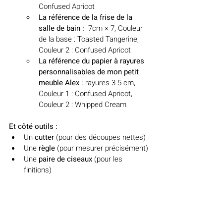
Confused Apricot 
La référence de la frise de la 
salle de bain :
  7cm × 7, 
Couleur 
de la base : Toasted Tangerine, 
Couleur 2 : Confused Apricot 
La référence du papier à rayures 
personnalisables de mon petit 
meuble Alex :
 rayures 3.5 cm, 
Couleur 1 : Confused Apricot, 
Couleur 2 : Whipped Cream
Et côté outils :
Un
 cutter
 (pour des découpes nettes)
Une
 règle
 (pour mesurer précisément)
Une
 paire de ciseaux
 (pour les 
finitions)