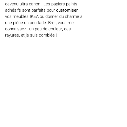
devenu ultra-canon ! Les papiers peints 
adhésifs sont parfaits pour 
customiser
vos meubles IKEA ou donner du charme à 
une pièce un peu fade. Bref, vous me 
connaissez : un peu de couleur, des 
rayures, et je suis comblée !