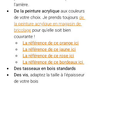
l'arrière.
De la peinture acrylique
 aux couleurs 
de votre choix. Je prends toujours 
de 
la peinture acrylique en magasin de 
bricolage
 pour qu'elle soit bien 
couvrante !
La référence de ce orange ici
La référence de ce jaune ici
La référence de ce rose ici
La référence de ce bordeaux ici 
Des tasseaux en bois standards
Des vis
, adaptez la taille à l'épaisseur 
de votre bois