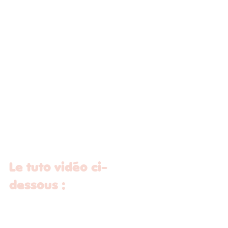
Le tuto vidéo ci-
dessous :