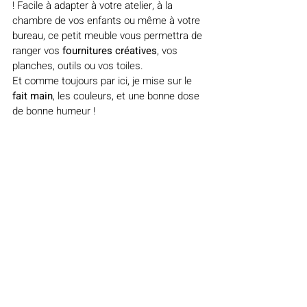
! Facile à adapter à votre atelier, à la 
chambre de vos enfants ou même à votre 
bureau, ce petit meuble vous permettra de 
ranger vos 
fournitures créatives
, vos 
planches, outils ou vos toiles.
Et comme toujours par ici, je mise sur le 
fait main
, les couleurs, et une bonne dose 
de bonne humeur !