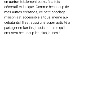
en carton
 totalement écolo, à la fois 
décoratif et ludique. Comme beaucoup de 
mes autres créations, ce petit bricolage 
maison est 
accessible à tous
, même aux 
débutants ! Il est aussi une super activité à 
partager en famille, je suis certaine qu'il 
amusera beaucoup les plus jeunes !