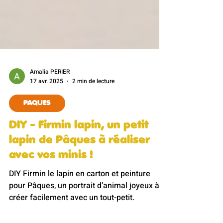
Amalia PERIER
17 avr. 2025
2 min de lecture
PAQUES
DIY - Firmin lapin, un petit
lapin de Pâques à réaliser
avec vos minis !
DIY Firmin le lapin en carton et peinture
pour Pâques, un portrait d’animal joyeux à