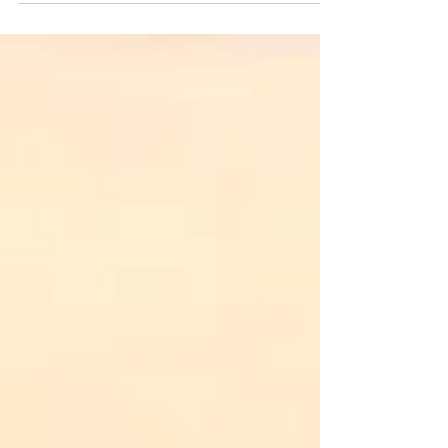
créer facilement avec un tout-petit.